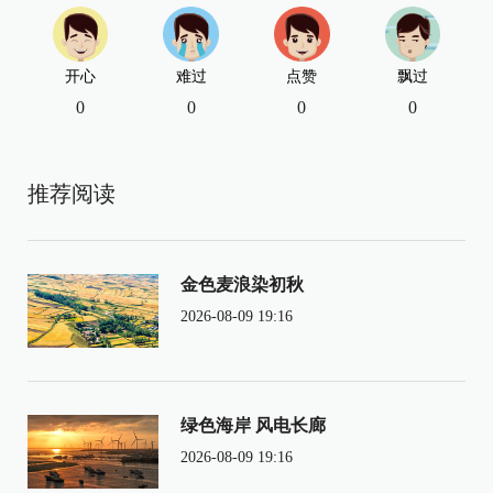
开心
难过
点赞
飘过
0
0
0
0
推荐阅读
金色麦浪染初秋
2026-08-09 19:16
绿色海岸 风电长廊
2026-08-09 19:16