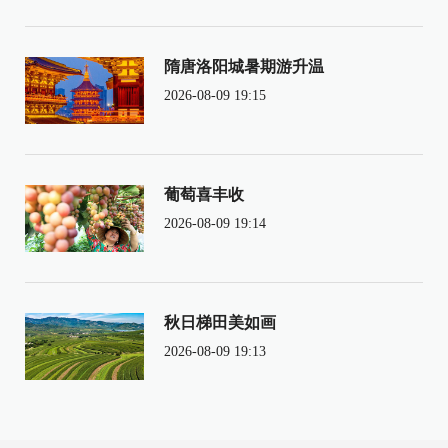
隋唐洛阳城暑期游升温
2026-08-09 19:15
葡萄喜丰收
2026-08-09 19:14
秋日梯田美如画
2026-08-09 19:13