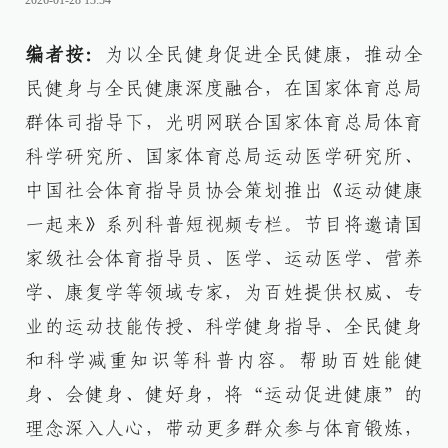
2026-01-28 13:54
编者按：
为以全民健身促进全民健康，推动全
民健身与全民健康深度融合，在国家体育总局
群体司指导下，光明网联合国家体育总局体育
科学研究所、国家体育总局运动医学研究所、
中国社会体育指导员协会策划推出《运动健康
一起来》系列科普短视频专栏。节目将邀请国
家级社会体育指导员、医学、运动医学、营养
学、康复学等领域专家，为百姓提供权威、专
业的运动技能传授、科学健身指导、全民健身
和科学减重知识等科普内容。帮助百姓能健
身、会健身、健好身，将“运动促进健康”的
理念深入人心，带动更多群众参与体育锻炼，