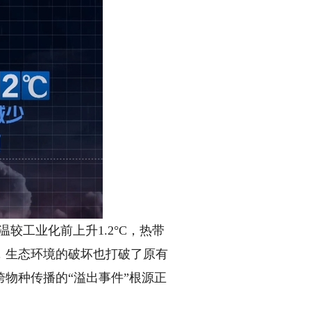
较工业化前上升1.2°C，热带
，生态环境的破坏也打破了原有
物种传播的“溢出事件”根源正