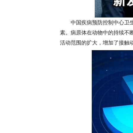
中国疾病预防控制中心卫生应
素。病原体在动物中的持续不
活动范围的扩大，增加了接触动