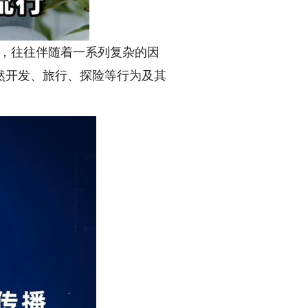
，往往伴随着一系列复杂的因
然开发、旅行、探险等行为及其