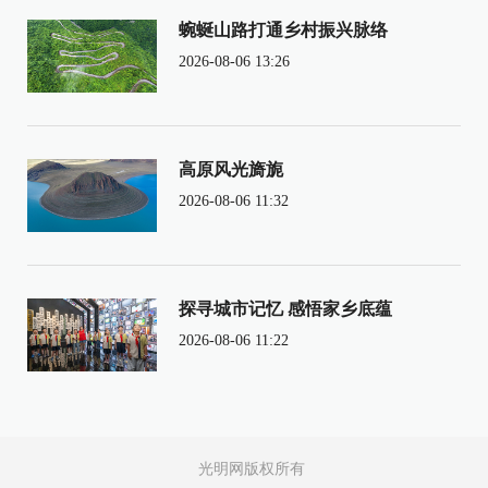
蜿蜒山路打通乡村振兴脉络
2026-08-06 13:26
高原风光旖旎
2026-08-06 11:32
探寻城市记忆 感悟家乡底蕴
2026-08-06 11:22
光明网版权所有