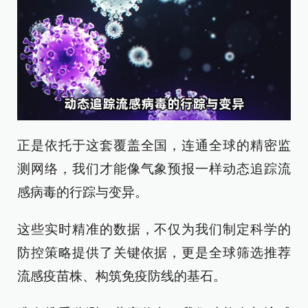
正是依托于这套覆盖全国，连通全球的精密监
测网络，我们才能像气象预报一样动态追踪流
感病毒的行踪与变异。
这些实时精准的数据，不仅为我们制定科学的
防控策略提供了关键依据，更是全球筛选推荐
流感疫苗株、构筑免疫防线的基石。