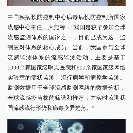
中国疾病预防控制中心病毒病预防控制所国家
流感中心主任王大燕称，“我国是较早参加全球
流感监测体系的国家之一，目前已成为这一监
测应对体系的核心成员。当前，我国参与全球
流感监测体系的流感监测活动，主要是基于
1000余家国家级哨点医院和600余家国家级网络
实验室的症状监测、流行病学和病原学监测。
监测数据用于全球流感监测网络的数据分析，
全球流感疫苗株的筛选和推荐，并实时监测我
国流感流行形势和病毒变异趋势。”