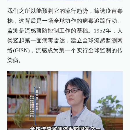
我们之所以能预判它的流行趋势，筛选疫苗毒
株，这背后是一场全球协作的病毒追踪行动。
监测是流感预防控制工作的基础。1952年，人
类竖起第一面病毒雷达，建立全球流感监测网
络(GISN)，流感成为第一个实行全球监测的传
染病。