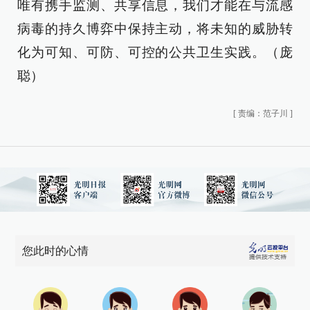
唯有携手监测、共享信息，我们才能在与流感
病毒的持久博弈中保持主动，将未知的威胁转
化为可知、可防、可控的公共卫生实践。（庞
聪）
[
责编：范子川
]
您此时的心情