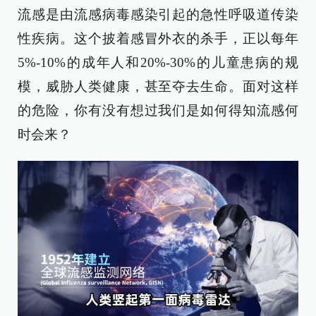
流感是由流感病毒感染引起的急性呼吸道传染
性疾病。这个披着感冒外衣的杀手，正以每年
5%-10%的成年人和20%-30%的儿童患病的规
模，威胁人类健康，甚至夺去生命。面对这样
的危险，你有没有想过我们是如何得知流感何
时会来？