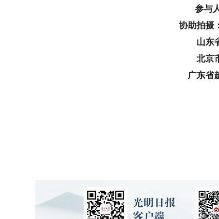
参与
协助拍摄
山东
北京
广东省