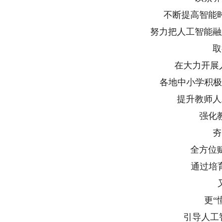
不断提高智能
努力把人工智能融
取
在大力开展
各地中小学积极
提升教师人
强化
夯
全方位
通过培
更“
引导人工