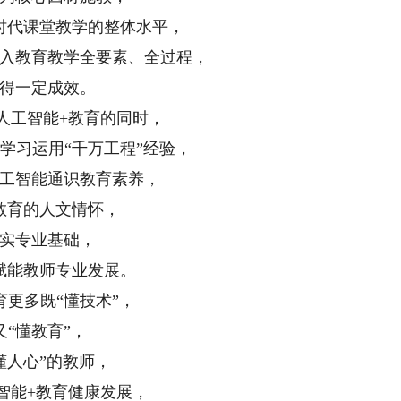
时代课堂教学的整体水平，
入教育教学全要素、全过程，
得一定成效。
人工智能+教育的同时，
学习运用“千万工程”经验，
工智能通识教育素养，
教育的人文情怀，
实专业基础，
赋能教师专业发展。
育更多既“懂技术”，
又“懂教育”，
懂人心”的教师，
智能+教育健康发展，