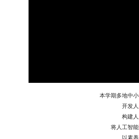
本学期多地中小
开发人
构建人
将人工智能
以素养