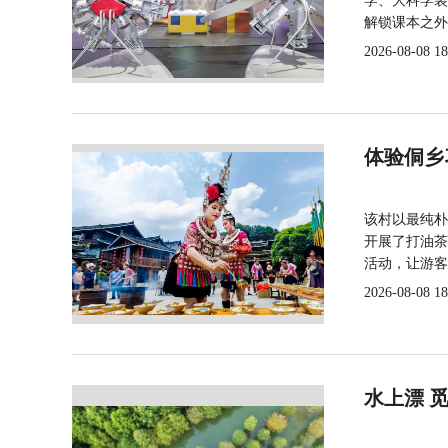
学、大科学装
解锁课本之外
2026-08-08 18
体验侗乡
该村以最纯朴
开展了打油茶
活动，让游客
2026-08-08 18
水上漂 