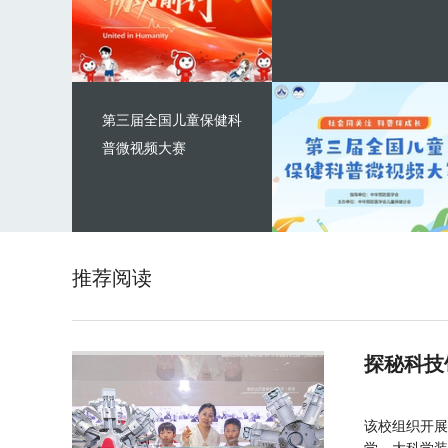
第三届全国儿童保健科
普微视频大赛
推荐阅读
探秘科技
该校组织开展