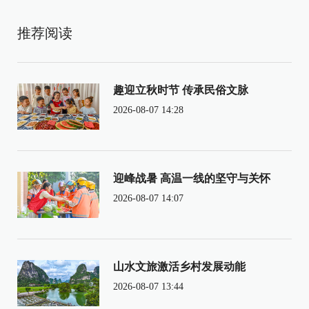
推荐阅读
趣迎立秋时节 传承民俗文脉
2026-08-07 14:28
迎峰战暑 高温一线的坚守与关怀
2026-08-07 14:07
山水文旅激活乡村发展动能
2026-08-07 13:44