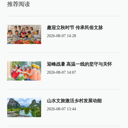
推荐阅读
趣迎立秋时节 传承民俗文脉
2026-08-07 14:28
迎峰战暑 高温一线的坚守与关怀
2026-08-07 14:07
山水文旅激活乡村发展动能
2026-08-07 13:44