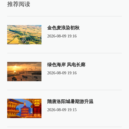
推荐阅读
金色麦浪染初秋
2026-08-09 19:16
绿色海岸 风电长廊
2026-08-09 19:16
隋唐洛阳城暑期游升温
2026-08-09 19:15