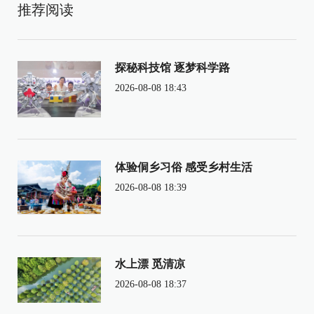
推荐阅读
探秘科技馆 逐梦科学路
2026-08-08 18:43
体验侗乡习俗 感受乡村生活
2026-08-08 18:39
水上漂 觅清凉
2026-08-08 18:37