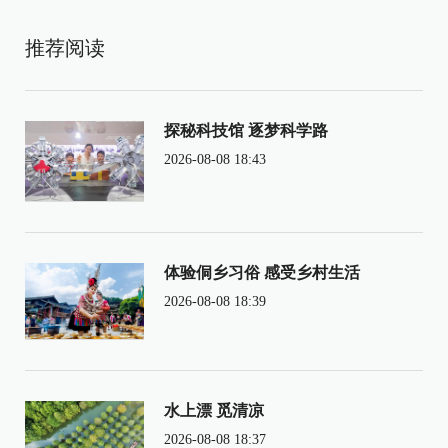
推荐阅读
探秘科技馆 逐梦科学路
2026-08-08 18:43
体验侗乡习俗 感受乡村生活
2026-08-08 18:39
水上漂 觅清凉
2026-08-08 18:37