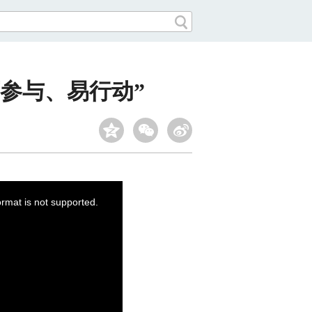
参与、易行动”
ormat is not supported.