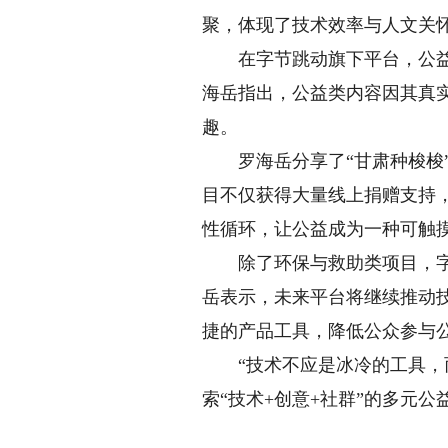
聚，体现了技术效率与人文关
在字节跳动旗下平台，公益正
海岳指出，公益类内容因其真
趣。
罗海岳分享了“甘肃种梭梭”
目不仅获得大量线上捐赠支持
性循环，让公益成为一种可触
除了环保与救助类项目，字节
岳表示，未来平台将继续推动
捷的产品工具，降低公众参与
“技术不应是冰冷的工具，而
索“技术+创意+社群”的多元