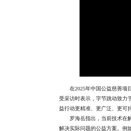
在2025年中国公益慈善项
受采访时表示，字节跳动致力
益行动更精准、更广泛、更可持
罗海岳指出，当前技术在解决
解决实际问题的公益方案。例如