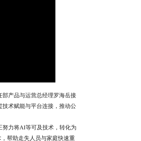
任部产品与运营总经理罗海岳接
过技术赋能与平台连接，推动公
努力将AI等可及技术，转化为
术，帮助走失人员与家庭快速重