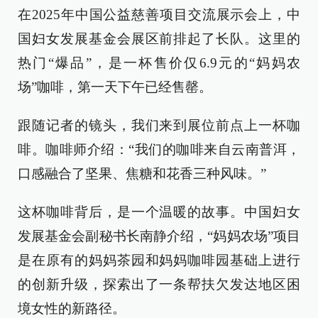
在2025年中国公益慈善项目交流展示会上，中
国妇女发展基金会展区前排起了长队。这里的
热门“爆品”，是一杯售价仅6.9元的“妈妈农
场”咖啡，第一天下午已经售罄。
跟随记者的镜头，我们来到展位前点上一杯咖
啡。咖啡师介绍：“我们的咖啡来自云南普洱，
口感融合了坚果、焦糖和花香三种风味。”
这杯咖啡背后，是一个温暖的故事。中国妇女
发展基金会副秘书长南静介绍，“妈妈农场”项目
是在原有的妈妈茶园和妈妈咖啡园基础上进行
的创新升级，探索出了一条帮扶欠发达地区困
境女性的新路径。