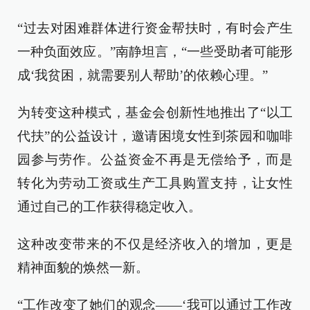
“过去对困难群体进行资金帮扶时，有时会产生
一种负面效应。”南静坦言，“一些受助者可能形
成‘我贫困，就需要别人帮助’的依赖心理。”
为转变这种模式，基金会创新性地推出了“以工
代扶”的公益设计，邀请困境女性到茶园和咖啡
园参与劳作。公益资金不再是无偿给予，而是
转化为劳动工资或生产工具购置支持，让女性
通过自己的工作获得稳定收入。
这种改变带来的不仅是经济收入的增加，更是
精神面貌的焕然一新。
“工作改变了她们的观念——‘我可以通过工作改