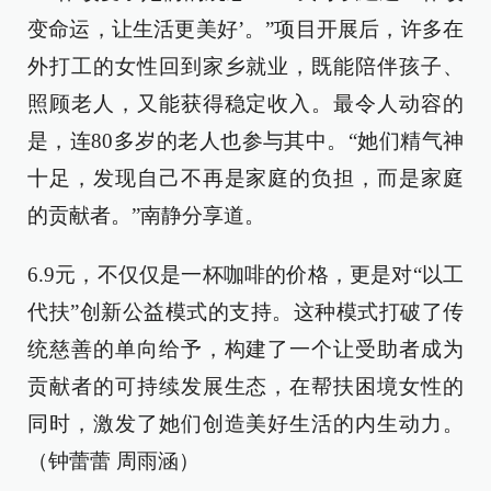
变命运，让生活更美好’。”项目开展后，许多在
外打工的女性回到家乡就业，既能陪伴孩子、
照顾老人，又能获得稳定收入。最令人动容的
是，连80多岁的老人也参与其中。“她们精气神
十足，发现自己不再是家庭的负担，而是家庭
的贡献者。”南静分享道。
6.9元，不仅仅是一杯咖啡的价格，更是对“以工
代扶”创新公益模式的支持。这种模式打破了传
统慈善的单向给予，构建了一个让受助者成为
贡献者的可持续发展生态，在帮扶困境女性的
同时，激发了她们创造美好生活的内生动力。
（钟蕾蕾 周雨涵）