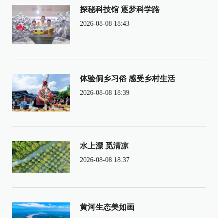
探秘科技馆 逐梦科学路
2026-08-08 18:43
体验侗乡习俗 感受乡村生活
2026-08-08 18:39
水上漂 觅清凉
2026-08-08 18:37
黄河生态美如画