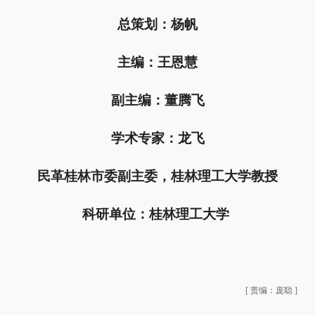
总策划：杨帆
主编：王恩慧
副主编：董腾飞
学术专家：龙飞
民革桂林市委副主委，桂林理工大学教授
科研单位：桂林理工大学
[
责编：庞聪
]