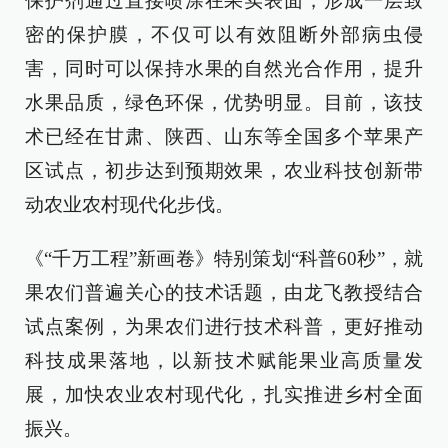
保护剂通过直接喷涂在果实表面，形成一层致
密的保护膜，不仅可以有效阻断外部病虫侵
害，同时可以保持水果的自然光合作用，提升
水果品质，绿色环保，优势明显。目前，该技
术已经在甘肃、陕西、山东等全国多个苹果产
区试点，初步达到预期效果，农业科技创新带
动农业农村现代化步伐。
《“千万工程”新画卷》特别策划“科普60秒”，就
果农们普遍关心的技术话题，由龙飞教授结合
试点案例，为果农们进行技术科普，更好推动
科技成果落地，以新技术赋能果业高质量发
展，加快农业农村现代化，扎实推进乡村全面
振兴。