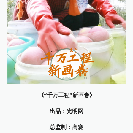
《“千万工程”新画卷》
出品：光明网
总监制：高赛