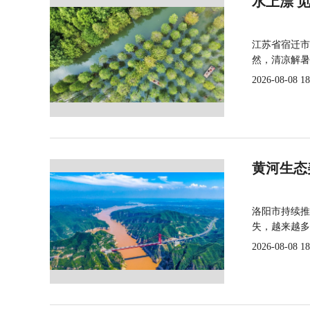
水上漂 
江苏省宿迁市
然，清凉解暑
2026-08-08 18
黄河生态
洛阳市持续推
失，越来越多
2026-08-08 18