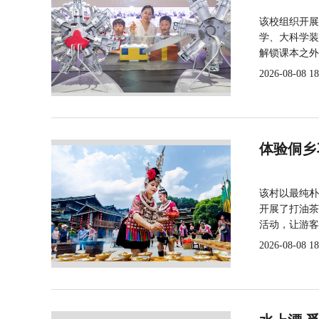
该校组织开展
学、大科学装
解锁课本之外
2026-08-08 18
体验侗乡
该村以最纯朴
开展了打油茶
活动，让游客
2026-08-08 18