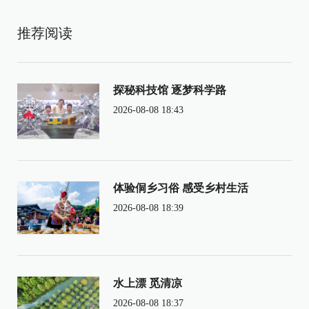
推荐阅读
探秘科技馆 逐梦科学路
2026-08-08 18:43
体验侗乡习俗 感受乡村生活
2026-08-08 18:39
水上漂 觅清凉
2026-08-08 18:37