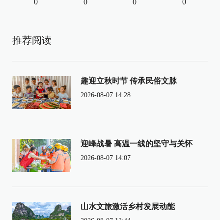
0
0
0
0
推荐阅读
趣迎立秋时节 传承民俗文脉
2026-08-07 14:28
迎峰战暑 高温一线的坚守与关怀
2026-08-07 14:07
山水文旅激活乡村发展动能