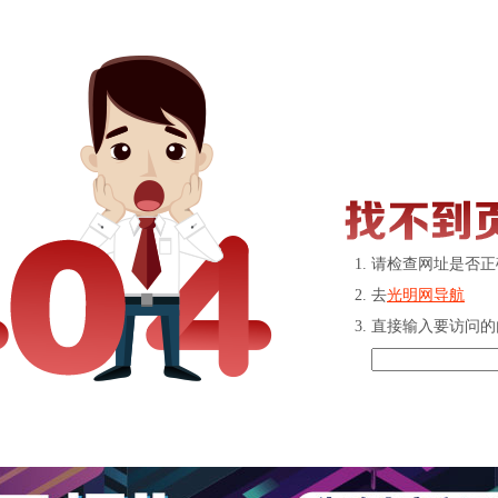
请检查网址是否正
去
光明网导航
直接输入要访问的