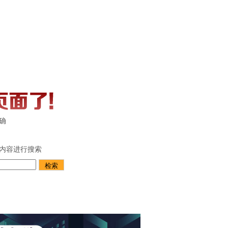
确
内容进行搜索