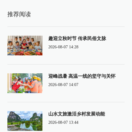
推荐阅读
趣迎立秋时节 传承民俗文脉
2026-08-07 14:28
迎峰战暑 高温一线的坚守与关怀
2026-08-07 14:07
山水文旅激活乡村发展动能
2026-08-07 13:44