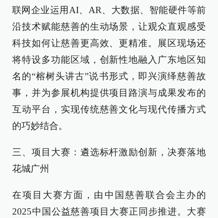
联网企业运用AI、AR、大数据、智能硬件等前
沿技术赋能慈善的生动场景，让观众直观感受
科技如何让慈善更高效、更精准。展区现场还
将特设多功能区域，创新性地融入广东地区知
名的“榕树头讲古”说书形式，即兴演绎慈善故
事，并为参展机构提供项目路演与成果发布的
互动平台，实现传统慈善文化与现代传播方式
的巧妙结合。
三、项目大赛：遴选标杆激励创新，决赛落地
花城广州
在项目大赛方面，由中国慈善联合会主办的
2025中国公益慈善项目大赛正同步推进。大赛