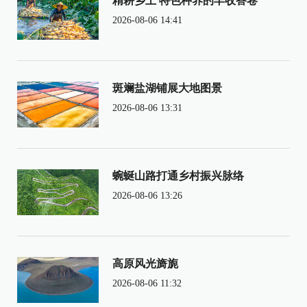
精耕乡土 特色种养的丰收答卷
2026-08-06 14:41
斑斓盐湖铺展大地图景
2026-08-06 13:31
蜿蜒山路打通乡村振兴脉络
2026-08-06 13:26
高原风光旖旎
2026-08-06 11:32