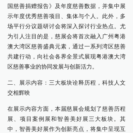
国慈善捐赠报告》及年度慈善数据，并集中展
示年度优秀慈善项目、集体与个人。此外，多
场平行分议题研讨会将深入探讨行业热点。尤
为引人注目的是，慈展会将首次融入广州粤港
澳大湾区慈善盛典元素，通过一系列湾区慈善
共建行动，向社会各界全景式展现粤港澳大湾
区慈善事业的协同发展与创新活力。
二、展示内容：三大板块诠释历程，科技人文
交相辉映
在展示内容方面，本届慈展会规划了慈善历程
展、项目案例展和智善美好展三大板块。其
中，智善美好展作为创新亮点，将集中呈现互