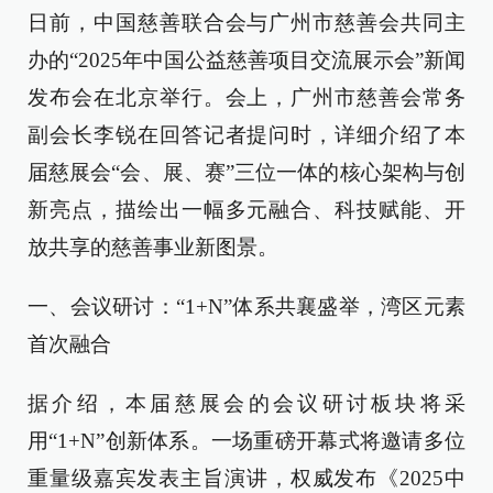
日前，中国慈善联合会与广州市慈善会共同主
办的“2025年中国公益慈善项目交流展示会”新闻
发布会在北京举行。会上，广州市慈善会常务
副会长李锐在回答记者提问时，详细介绍了本
届慈展会“会、展、赛”三位一体的核心架构与创
新亮点，描绘出一幅多元融合、科技赋能、开
放共享的慈善事业新图景。
一、会议研讨：“1+N”体系共襄盛举，湾区元素
首次融合
据介绍，本届慈展会的会议研讨板块将采
用“1+N”创新体系。一场重磅开幕式将邀请多位
重量级嘉宾发表主旨演讲，权威发布《2025中