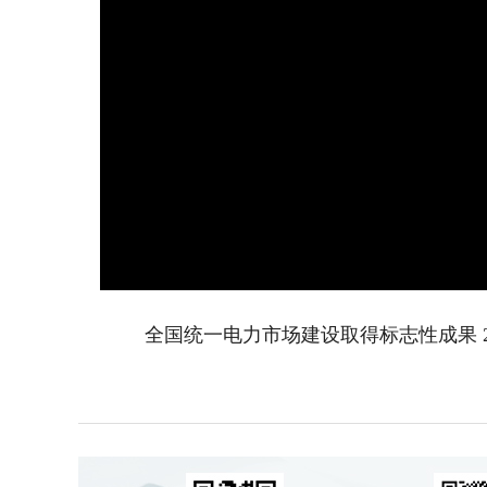
全国统一电力市场建设取得标志性成果 2