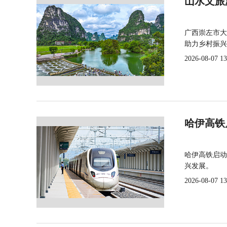
山水文旅
广西崇左市大
助力乡村振兴
2026-08-07 13
哈伊高铁
哈伊高铁启动
兴发展。
2026-08-07 13