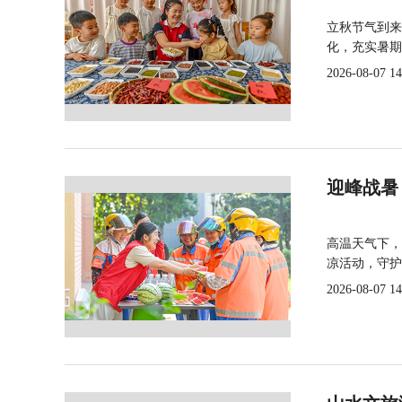
立秋节气到来
化，充实暑期
2026-08-07 14
迎峰战暑
高温天气下，
凉活动，守护
2026-08-07 14