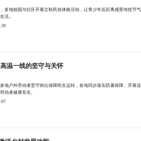
，多地校园与社区开展立秋民俗体验活动，让青少年近距离感受传统节气
生活。
:28
 高温一线的坚守与关怀
多地户外劳动者坚守岗位保障民生运转，各地同步落实防暑保障、开展送
劳动者健康安全。
:07