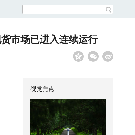
现货市场已进入连续运行
视觉焦点