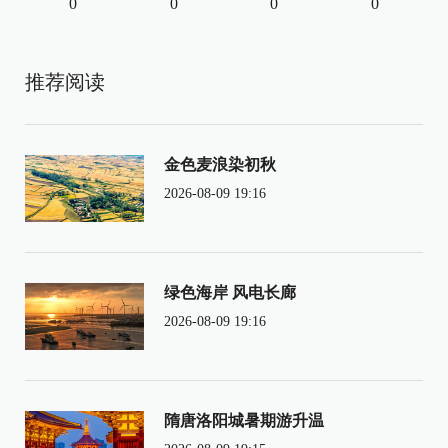
0
0
0
0
推荐阅读
金色麦浪染初秋
2026-08-09 19:16
绿色海岸 风电长廊
2026-08-09 19:16
隋唐洛阳城暑期游升温