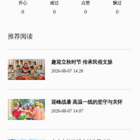
开心
难过
点赞
飘过
0
0
0
0
推荐阅读
趣迎立秋时节 传承民俗文脉
2026-08-07 14:28
迎峰战暑 高温一线的坚守与关怀
2026-08-07 14:07