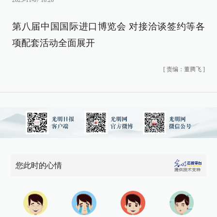
2025-11-07 16:20
第八届中国国际进口博览会 对接洽谈签约等各
项配套活动全面展开
[
责编：董腾飞
]
您此时的心情