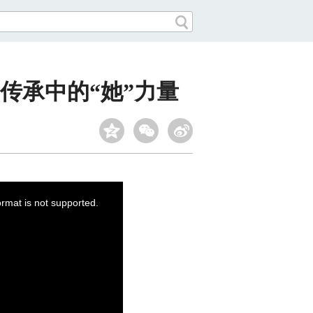
传承中的“她”力量
ormat is not supported.