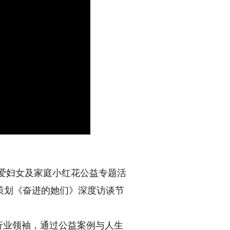
关爱妇女及家庭小红花公益专题活
策划《奋进的她们》深度访谈节
行业领袖，通过公益案例与人生