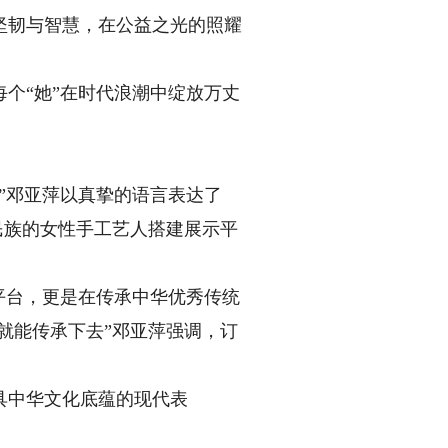
坚韧与智慧，在公益之光的照耀
个“她”在时代浪潮中绽放万丈
”邓亚萍以真挚的语言表达了
民族的女性手工艺人搭建展示平
平台，更是在传承中华优秀传统
就能传承下去”邓亚萍强调，订
具中华文化底蕴的现代表