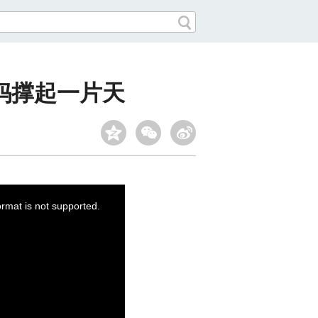
妈撑起一片天
ormat is not supported.