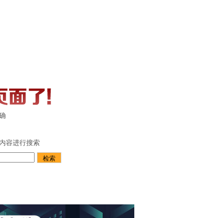
确
内容进行搜索