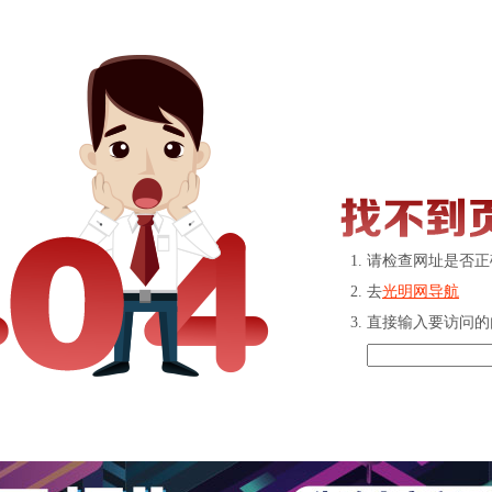
请检查网址是否正
去
光明网导航
直接输入要访问的