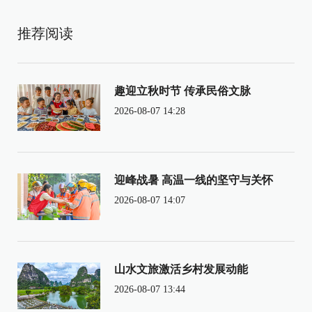
推荐阅读
趣迎立秋时节 传承民俗文脉
2026-08-07 14:28
迎峰战暑 高温一线的坚守与关怀
2026-08-07 14:07
山水文旅激活乡村发展动能
2026-08-07 13:44