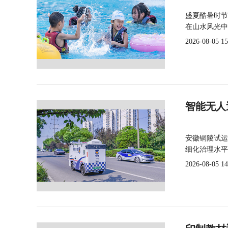
盛夏酷暑时节
在山水风光中
2026-08-05 15
智能无人
安徽铜陵试运
细化治理水平
2026-08-05 14