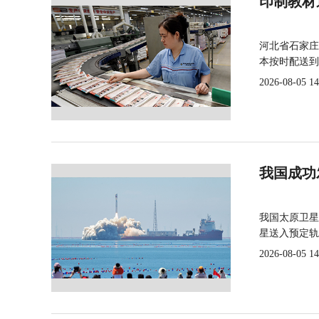
印制教材
河北省石家庄
本按时配送到
2026-08-05 14
我国成功
我国太原卫星
星送入预定轨
2026-08-05 14