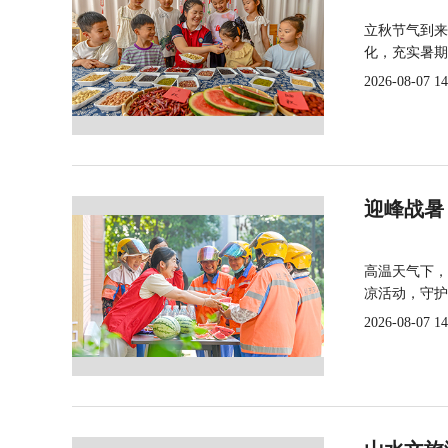
立秋节气到来
化，充实暑期
2026-08-07 14
迎峰战暑
高温天气下，
凉活动，守护
2026-08-07 14