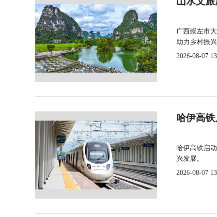
山水文旅
广西崇左市大
助力乡村振兴
2026-08-07 13
哈伊高铁
哈伊高铁启动
兴发展。
2026-08-07 13