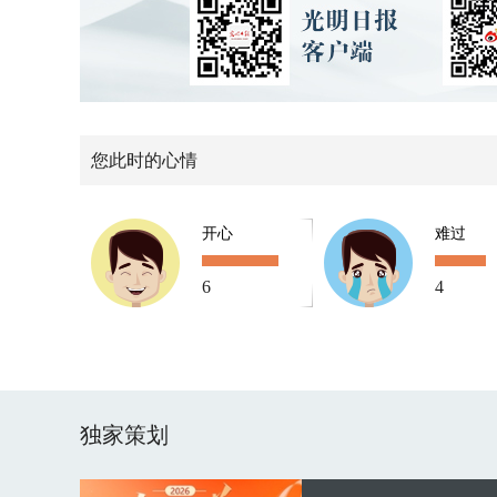
您此时的心情
开心
难过
6
4
独家策划