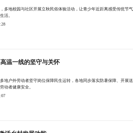
，多地校园与社区开展立秋民俗体验活动，让青少年近距离感受传统节气
生活。
:28
 高温一线的坚守与关怀
多地户外劳动者坚守岗位保障民生运转，各地同步落实防暑保障、开展送
劳动者健康安全。
:07