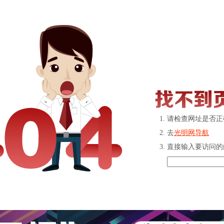
请检查网址是否正
去
光明网导航
直接输入要访问的