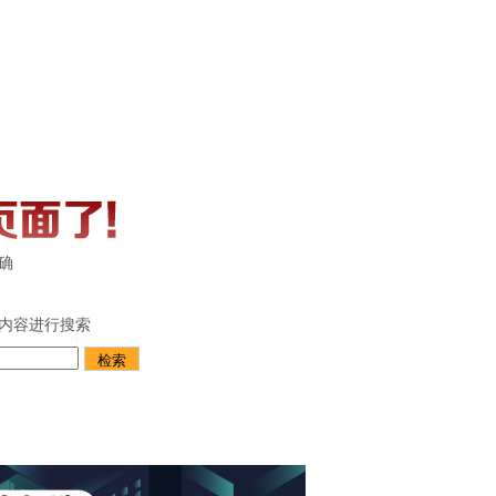
确
内容进行搜索