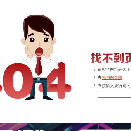
请检查网址是否正
去
光明网导航
直接输入要访问的