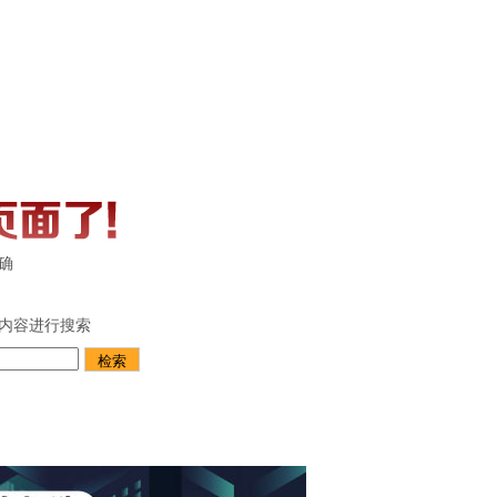
确
内容进行搜索