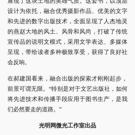
展现了这块土地的英雄气质。这套书，以顶层
设计为依托，融合优秀摄影作品、优美的文字
和先进的数字出版技术，全面呈现了人杰地灵
的燕赵大地的风土、风骨和风尚，打破了传统
宣传品的说明文模式，采用文学表达、多媒体
呈现，带给读者多种极致享受，获得了良好社
会反响。
在郝建国看来，融合出版的探索才刚刚起步，
前景可谓无限。“特别是对于文艺出版社，如何
将先进技术和传播手段应用于图书生产，是我
们必然要走的道路。”
光明网微光工作室出品