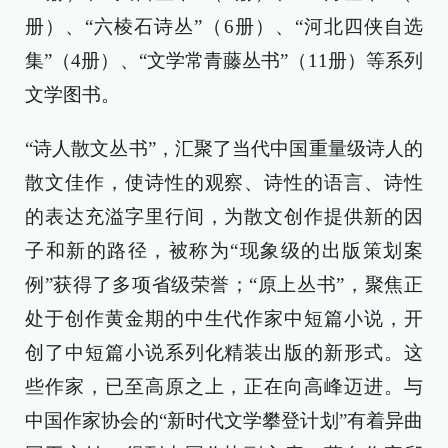
册）、“六棱石诗丛”（6册）、“河北四侠自选
集”（4册）、“文学常青藤丛书”（11册）等系列
文学图书。
“诗人散文丛书”，汇聚了当代中国重量级诗人的
散文佳作，使诗性的观察、诗性的语言、诗性
的表达充溢字里行间，为散文创作提供新的因
子和新的路径，被称为“现象级的出版策划案
例”获得了多项省级荣誉；“原上丛书”，聚焦正
处于创作黄金期的中生代作家中短篇小说，开
创了中短篇小说系列化精装出版的新形式。这
些作家，已至高原之上，正在向高峰迈进。与
中国作家协会的“新时代文学攀登计划”有着异曲