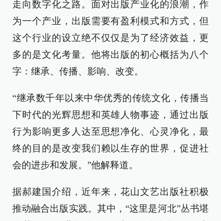
走向数字化之路。面对出版产业化的浪潮，作
为一个产业，出版需要有盈利模式和方式，但
这个行业的设立绝不仅仅是为了经济效益，更
多的是文化考量。他将出版的初心概括为八个
字：继承、传播、影响、改变。
“继承数千年以来中华优秀的传统文化，传播当
下时代的光辉思想和英雄人物事迹，通过出版
行为影响更多人达至思想净化、心灵净化，最
终的目的是改变我们赖以生存的世界，促进社
会的进步和发展。”他解释道。
据郝建国介绍，近年来，花山文艺出版社积极
推动融合出版实践。其中，“这里是河北”丛书堪