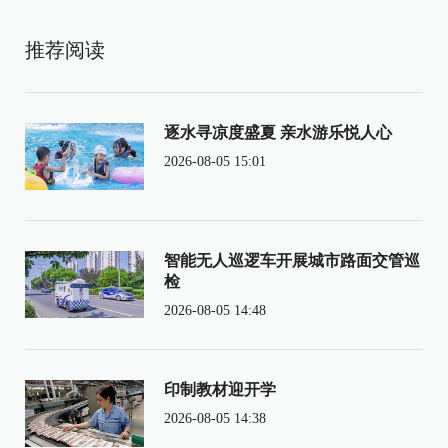
推荐阅读
逐水寻凉度盛夏 亲水游乐悦人心
2026-08-05 15:01
智能无人巡逻车开展城市路面交管巡
检
2026-08-05 14:48
印制教材迎开学
2026-08-05 14:38