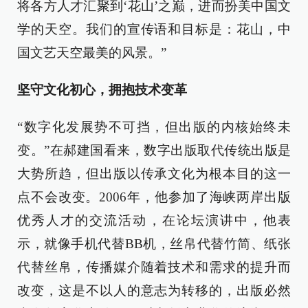
将各方人才汇聚到‘花山’之巅，进而扮美中国文
学的天空。我们的宣传语和目标是：花山，中
国文艺天空最美的风景。”
坚守文化初心，拥抱技术变革
“数字化发展势不可挡，但出版的内核始终未
变。”在郝建国看来，数字出版取代传统出版是
大势所趋，但出版以传承文化为根本目的这一
点不会改变。2006年，他参加了海峡两岸出版
优秀人才的交流活动，在论坛演讲中，他表
示，就像手机代替BB机，丝帛代替竹简、纸张
代替丝帛，传播媒介随着技术和需求的提升而
改变，这是不以人的意志为转移的，出版必然