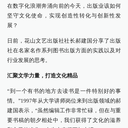
在数字化浪潮奔涌向前的今天，出版业该如何
坚守文化使命，实现创造性转化与创新性发
展？
日前，花山文艺出版社社长郝建国分享了出版
社在名家名作系列图书出版方面的实践以及对
行业发展的思考。
汇聚文学力量，打造文化精品
“到一个有书的地方去读书是一件特别好的事
情。”1997年从大学讲师岗位来到出版领域的郝
建国表示，“虽然编辑工作非常忙碌，但在与重
要书稿的朝夕相处中，我们获得了文化的滋养