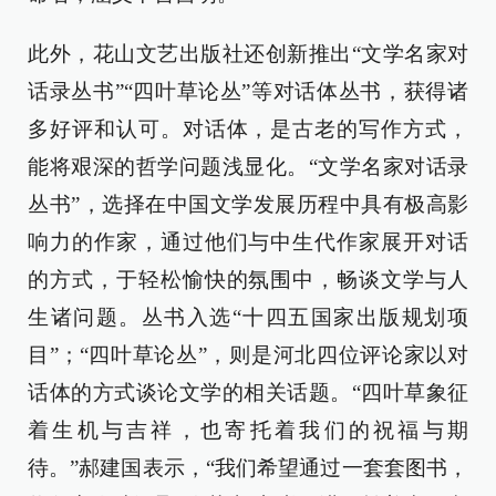
此外，花山文艺出版社还创新推出“文学名家对
话录丛书”“四叶草论丛”等对话体丛书，获得诸
多好评和认可。对话体，是古老的写作方式，
能将艰深的哲学问题浅显化。“文学名家对话录
丛书”，选择在中国文学发展历程中具有极高影
响力的作家，通过他们与中生代作家展开对话
的方式，于轻松愉快的氛围中，畅谈文学与人
生诸问题。丛书入选“十四五国家出版规划项
目”；“四叶草论丛”，则是河北四位评论家以对
话体的方式谈论文学的相关话题。“四叶草象征
着生机与吉祥，也寄托着我们的祝福与期
待。”郝建国表示，“我们希望通过一套套图书，