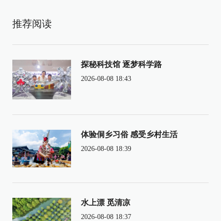
推荐阅读
探秘科技馆 逐梦科学路
2026-08-08 18:43
体验侗乡习俗 感受乡村生活
2026-08-08 18:39
水上漂 觅清凉
2026-08-08 18:37