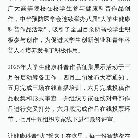
广大高等院校在校学生参与健康科普作品创
作，中华预防医学会连续举办八届“大学生健康
科普作品活动”，吸引了全国百余所高校学生积
极参与创作，为促进大学生创新创业和青年科
普人才培养发挥了积极作用。
2025年大学生健康科普作品征集展示活动于三
月份启动筹备工作，四月上旬发布大赛通知，
五月完成三场在线直播培训，六月完成投稿作
品收集和形式审查，并组织专家在线对每部作
品进行交叉打分，六月底完成作品在线投票环
节，七月中旬组织专家线下进行最终评审。
让健康科普“火”起来！在这里，每一份智慧都在