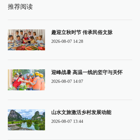
推荐阅读
趣迎立秋时节 传承民俗文脉
2026-08-07 14:28
迎峰战暑 高温一线的坚守与关怀
2026-08-07 14:07
山水文旅激活乡村发展动能
2026-08-07 13:44