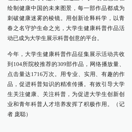
绘制健康中国的未来图景，每一部作品都成为
刺破健康迷雾的棱镜。用创新诠释科学，以青
春之名守护生命之光，大学生健康科普作品活
动已成为大学生展示科普创意的平台。
今年，大学生健康科普作品征集展示活动共收
到104所院校推荐的309部作品，网络播放量、
点击量达1716万次。用专业、实用、有趣的作
品，促进科普知识的精准传播。有效引导大学
生关注健康、关注科普，为促进大学生创新创
业和青年科普人才培养发挥了积极作用。（记
者 庞聪）