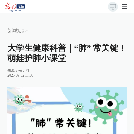
新闻视点
>
大学生健康科普｜“肺” 常关键！
萌娃护肺小课堂
来源：
光明网
2025-09-02 11:00