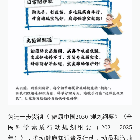
为进一步贯彻《“健康中国2030”规划纲要》《全
民科学素质行动规划纲要（2021—2035
年）》，推动健康知识普及行动，动员和激励