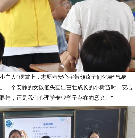
主人”课堂上，志愿者安心宇带领孩子们化身“气象
化。一个安静的女孩低头画出茁壮成长的小树苗时，安心
眼睛，正是我们心理学专业学子存在的意义。”