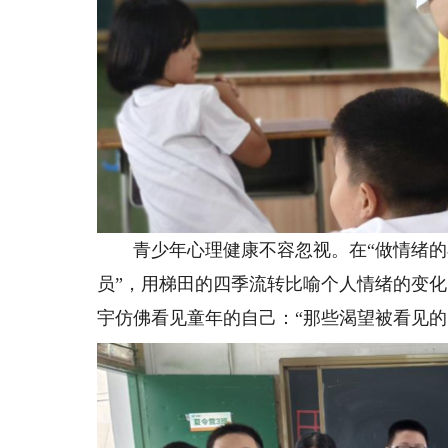
青少年心理健康不容忽视。在“做情绪的小
员”，用梯田的四季流转比喻个人情绪的变
宇仿佛看见童年的自己：“那些渴望被看见的