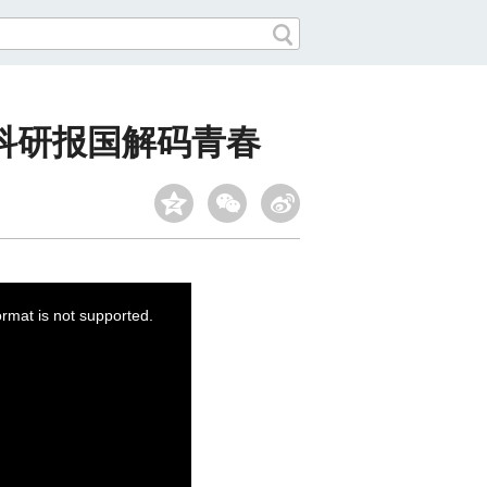
科研报国解码青春
ormat is not supported.