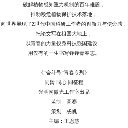
破解植物感知重力机制的百年难题，
推动濒危植物保护技术落地，
向世界展现了Z世代中国科研工作者的创新力与使命感，
把论文写在祖国大地上，
以青春的力量投身科技强国建设，
用仅有的一生书写铮铮青春志。
《“奋斗号”青春专列》
同龄 同心 同征程
光明网微光工作室出品
监制：高赛
策划：杨帆
主编：王恩慧