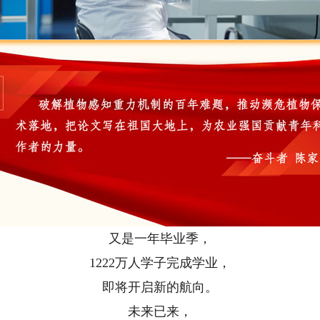
又是一年毕业季，
1222万人学子完成学业，
即将开启新的航向。
未来已来，