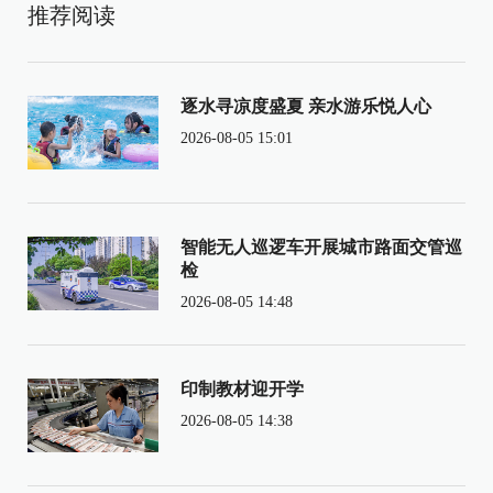
推荐阅读
逐水寻凉度盛夏 亲水游乐悦人心
2026-08-05 15:01
智能无人巡逻车开展城市路面交管巡
检
2026-08-05 14:48
印制教材迎开学
2026-08-05 14:38