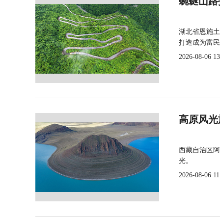
蜿蜒山路
湖北省恩施土
打造成为富民
2026-08-06 13
高原风光
西藏自治区阿
光。
2026-08-06 11