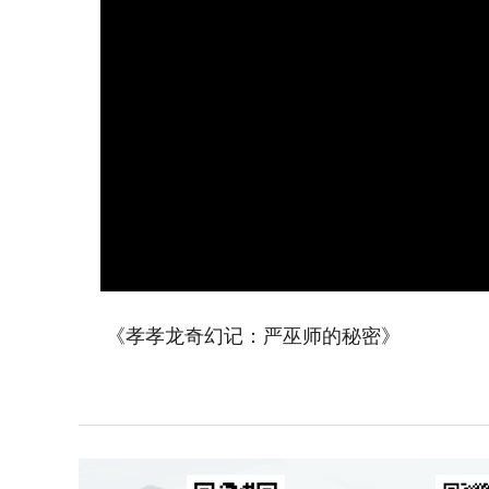
《孝孝龙奇幻记：严巫师的秘密》