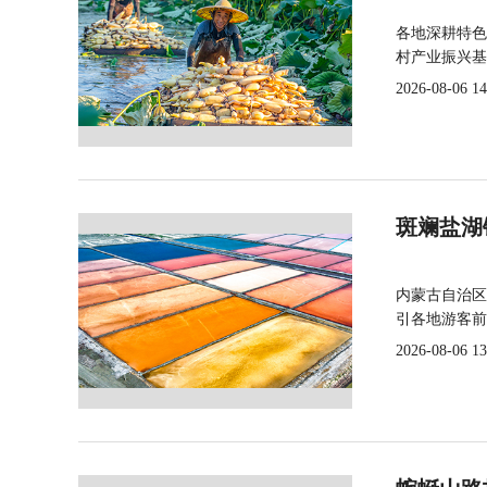
各地深耕特色
村产业振兴基
2026-08-06 14
斑斓盐湖
内蒙古自治区
引各地游客前
2026-08-06 13