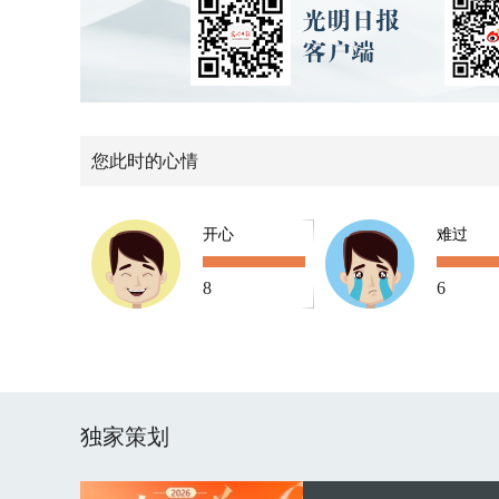
您此时的心情
开心
难过
8
6
独家策划