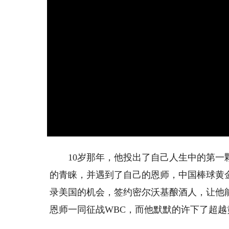
10岁那年，他投出了自己人生中的第一颗
的青睐，并遇到了自己的恩师，中国棒球黄
录美国的机会，签约密尔沃基酿酒人，让他
恩师一同征战WBC，而他默默的许下了超越