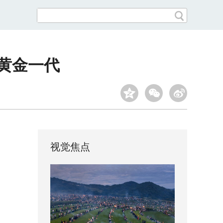
黄金一代
视觉焦点