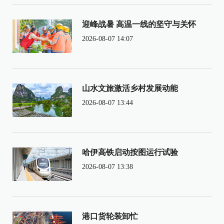
迎峰战暑 高温一线的坚守与关怀
2026-08-07 14:07
山水文旅激活乡村发展动能
2026-08-07 13:44
哈伊高铁启动按图运行试验
2026-08-07 13:38
港口货轮装卸忙