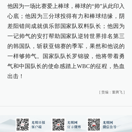
他因为一场比赛爱上棒球，棒球的“帅”从此印入
心底；他因为三分球投得有力和棒球结缘，阴
差阳错间成就俱乐部国家队双料队长；他因为
一记帅气的安打帮助国家队逆转世界排名第三
的韩国队，斩获亚锦赛的季军，果然和他说的
一样够帅气。国家队队长罗锦骏，他将带着勇
气和中国队长的使命感踏上WBC的征程，热血
出击！
[
责编：董腾飞
]