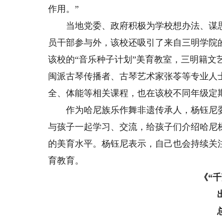
作用。”
当地党委、政府积极为学校想办法、谋思路
员干部参与外，该校还吸引了来自三明学院
该校的“音乐种子计划”美育教室，三明籍
闽派古琴传播者、古琴艺术家张苓等专业人
全、体能等相关课程，也在该校不同年级定
作为哈尼族乐作舞非遗传承人，杨钰尼委
与孩子一起学习、交流，给孩子们介绍哈尼
的美育水平。杨钰尼表示，自己也会持续关
育教育。
《“