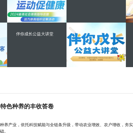
伴你成长公益大讲堂
 特色种养的丰收答卷
种养产业，依托科技赋能与全链条升级，带动农业增效、农户增收，夯实
础。