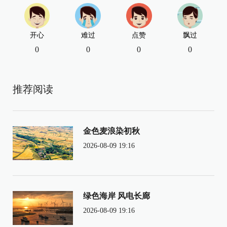
开心
难过
点赞
飘过
0
0
0
0
推荐阅读
金色麦浪染初秋
2026-08-09 19:16
绿色海岸 风电长廊
2026-08-09 19:16