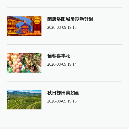
隋唐洛阳城暑期游升温
2026-08-09 19:15
葡萄喜丰收
2026-08-09 19:14
秋日梯田美如画
2026-08-09 19:13