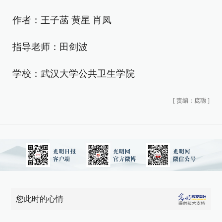
作者：王子菡 黄星 肖凤
指导老师：田剑波
学校：武汉大学公共卫生学院
[
责编：庞聪
]
您此时的心情