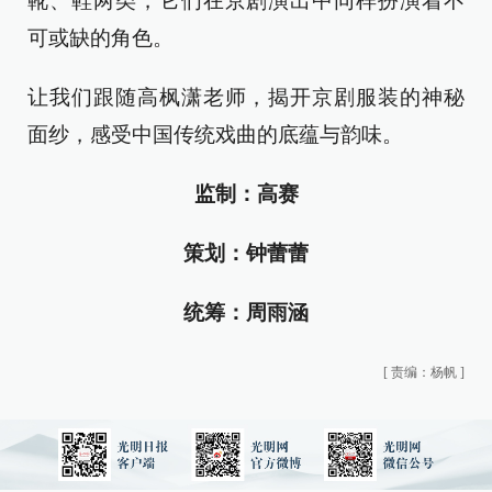
靴、鞋两类，它们在京剧演出中同样扮演着不
可或缺的角色。
让我们跟随高枫潇老师，揭开京剧服装的神秘
面纱，感受中国传统戏曲的底蕴与韵味。
监制：高赛
策划：钟蕾蕾
统筹：周雨涵
[
责编：杨帆
]