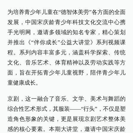
为培养青少年儿童在“德智体美劳”各方面的全面
发展，中国宋庆龄青少年科技文化交流中心携
手光明网，邀请多领域的知名专家，精心策划
并推出《“伴你成长”公益大讲堂》系列视频课
程。系列内容丰富多元，涵盖科学探索、传统
文化、音乐艺术、体育精神以及劳动实践等方
面，旨在开拓青少年儿童视野，陪伴青少年儿
童健康成长。
京剧，这一融合了音乐、文学、美术与舞蹈的
综合性艺术形式，其服装——“行头”，不仅是塑
造角色形象的关键，更是展现京剧艺术整体美
感的核心要素。本期大讲堂，邀请中国宋庆龄