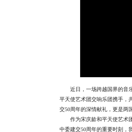
近日，一场跨越国界的音乐盛
平天使艺术团交响乐团携手，
交50周年的深情献礼，更是两
作为宋庆龄和平天使艺术团交
中委建交50周年的重要时刻