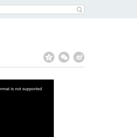
ormat is not supported.