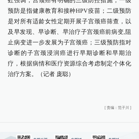
虹强调，宫颈癌有明确的三级防控措施，一级
预防是指健康教育和接种HPV疫苗；二级预防
是对所有适龄女性定期开展子宫颈癌筛查，以
及早发现、早诊断、早治疗子宫颈癌前病变,阻
止病变进一步发展为子宫颈癌；三级预防指对
诊断的子宫颈浸润癌进行早期诊断和早期治
疗，根据病情和医疗资源综合考虑制定个体化
治疗方案。（记者 庞聪）
[
责编：范子川
]