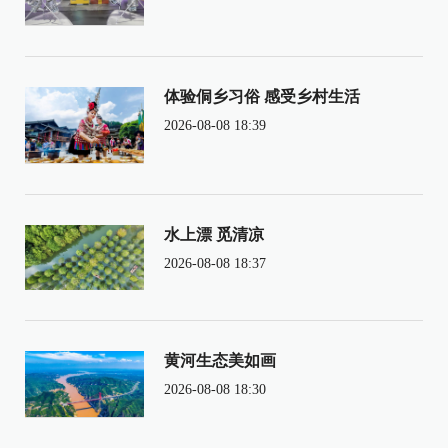
体验侗乡习俗 感受乡村生活
2026-08-08 18:39
水上漂 觅清凉
2026-08-08 18:37
黄河生态美如画
2026-08-08 18:30