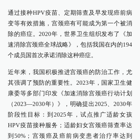
通过接种HPV疫苗、定期筛查及早发现癌前病
变等有效措施，宫颈癌有可能成为第一个被消
除的癌症。2020年，世界卫生组织发布了《加
速消除宫颈癌全球战略》，包括我国在内的194
个成员国首次承诺消除这种癌症。
近年来，我国积极推进宫颈癌的防治工作，尤
其强调了预防的重要性。2023年，国家卫生健
康委等多部门印发《加速消除宫颈癌行动计划
（2023—2030年）》，明确提出2025、2030年
阶段性目标：到2025年，试点推广适龄女孩
HPV疫苗接种服务；适龄妇女宫颈癌筛查率达
到50%；宫颈癌及癌前病变患者治疗率达到