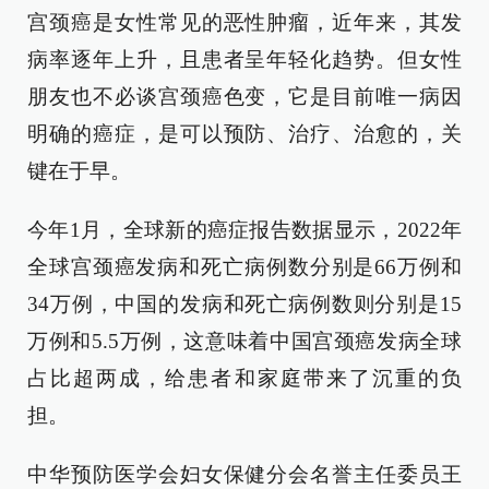
宫颈癌是女性常见的恶性肿瘤，近年来，其发
病率逐年上升，且患者呈年轻化趋势。但女性
朋友也不必谈宫颈癌色变，它是目前唯一病因
明确的癌症，是可以预防、治疗、治愈的，关
键在于早。
今年1月，全球新的癌症报告数据显示，2022年
全球宫颈癌发病和死亡病例数分别是66万例和
34万例，中国的发病和死亡病例数则分别是15
万例和5.5万例，这意味着中国宫颈癌发病全球
占比超两成，给患者和家庭带来了沉重的负
担。
中华预防医学会妇女保健分会名誉主任委员王