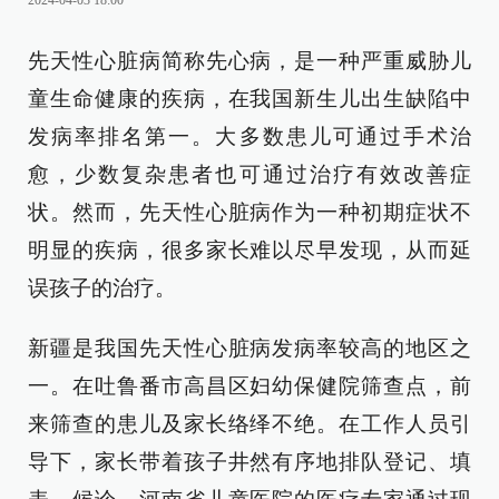
2024-04-03 18:00
先天性心脏病简称先心病，是一种严重威胁儿
童生命健康的疾病，在我国新生儿出生缺陷中
发病率排名第一。大多数患儿可通过手术治
愈，少数复杂患者也可通过治疗有效改善症
状。然而，先天性心脏病作为一种初期症状不
明显的疾病，很多家长难以尽早发现，从而延
误孩子的治疗。
新疆是我国先天性心脏病发病率较高的地区之
一。在吐鲁番市高昌区妇幼保健院筛查点，前
来筛查的患儿及家长络绎不绝。在工作人员引
导下，家长带着孩子井然有序地排队登记、填