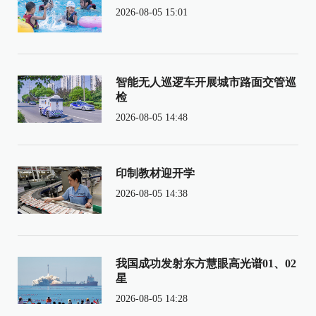
2026-08-05 15:01
智能无人巡逻车开展城市路面交管巡
检
2026-08-05 14:48
印制教材迎开学
2026-08-05 14:38
我国成功发射东方慧眼高光谱01、02
星
2026-08-05 14:28