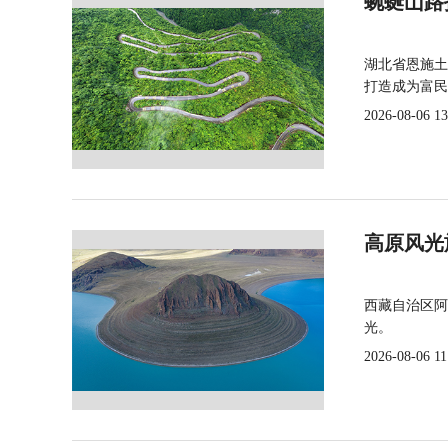
蜿蜒山路
湖北省恩施土
打造成为富民
2026-08-06 13
高原风光
西藏自治区阿
光。
2026-08-06 11