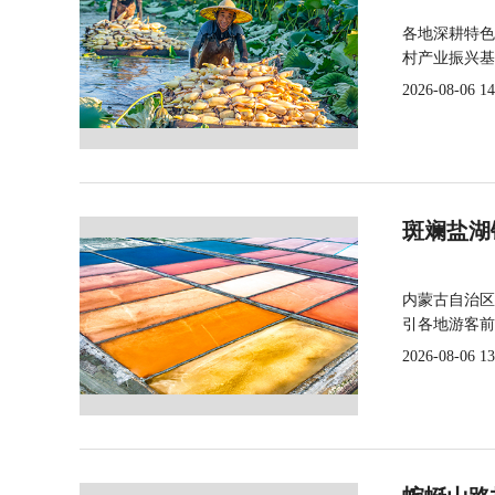
各地深耕特色
村产业振兴基
2026-08-06 14
斑斓盐湖
内蒙古自治区
引各地游客前
2026-08-06 13