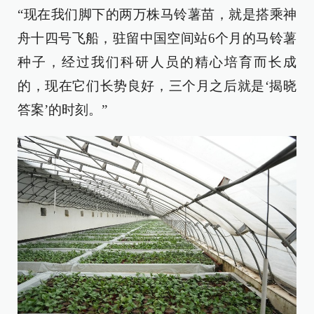
“现在我们脚下的两万株马铃薯苗，就是搭乘神
舟十四号飞船，驻留中国空间站6个月的马铃薯
种子，经过我们科研人员的精心培育而长成
的，现在它们长势良好，三个月之后就是‘揭晓
答案’的时刻。”