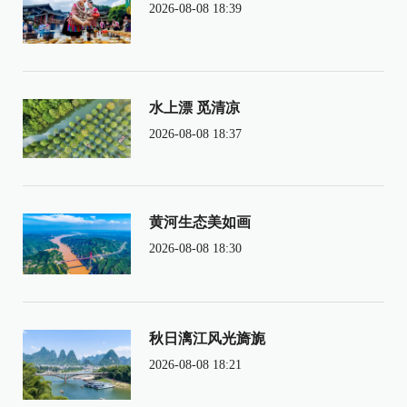
2026-08-08 18:39
水上漂 觅清凉
2026-08-08 18:37
黄河生态美如画
2026-08-08 18:30
秋日漓江风光旖旎
2026-08-08 18:21