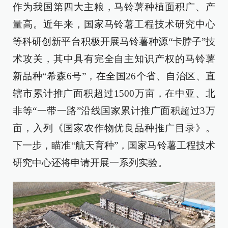
作为我国第四大主粮，马铃薯种植面积广、产
量高。近年来，国家马铃薯工程技术研究中心
等科研创新平台积极开展马铃薯种源“卡脖子”技
术攻关，其中具有完全自主知识产权的马铃薯
新品种“希森6号”，在全国26个省、自治区、直
辖市累计推广面积超过1500万亩，在中亚、北
非等“一带一路”沿线国家累计推广面积超过3万
亩，入列《国家农作物优良品种推广目录》。
下一步，瞄准“航天育种”，国家马铃薯工程技术
研究中心还将申请开展一系列实验。