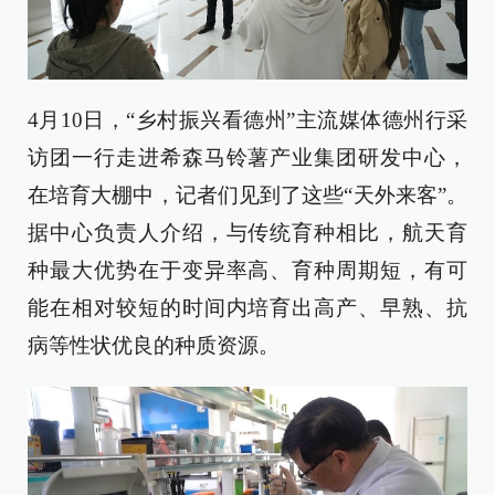
4月10日，“乡村振兴看德州”主流媒体德州行采
访团一行走进希森马铃薯产业集团研发中心，
在培育大棚中，记者们见到了这些“天外来客”。
据中心负责人介绍，与传统育种相比，航天育
种最大优势在于变异率高、育种周期短，有可
能在相对较短的时间内培育出高产、早熟、抗
病等性状优良的种质资源。