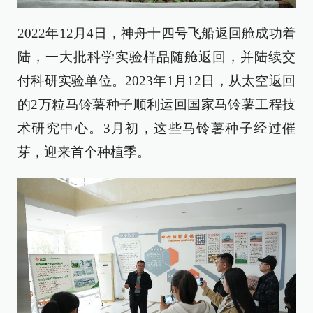
2022年12月4日，神舟十四号飞船返回舱成功着
陆，一大批科学实验样品随舱返回，并陆续交
付科研实验单位。2023年1月12日，从太空返回
的2万粒马铃薯种子顺利运回国家马铃薯工程技
术研究中心。3月初，这些马铃薯种子经过催
芽，迎来首个种植季。