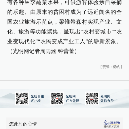
有各种应季蔬菜水果，可供游客体验亲自采摘
的乐趣。由原来的贫困村成为了远近闻名的全
国农业旅游示范点，梁锥希森村实现产业、文
化、旅游等功能聚集，呈现出“农村变城市”“农
业变现代化”“农民变成产业工人”的崭新景象。
（光明网记者周雨涵 钟蕾蕾）
[
责编：杨帆
]
您此时的心情