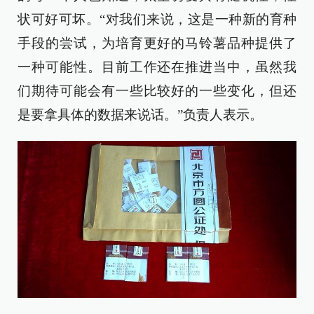
状可好可坏。“对我们来说，这是一种新的育种
手段的尝试，为培育更好的马铃薯品种提供了
一种可能性。目前工作还在推进当中，虽然我
们期待可能会有一些比较好的一些变化，但还
是要拿具体的数据来说话。”负责人表示。