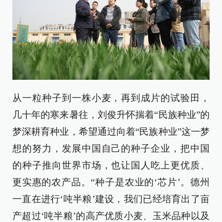
从一粒种子到一株小麦，再到成片的试验田，
几十年的寒来暑往，刘俊升怀揣着“民族种业”的
梦深耕育种业，希望通过向着“民族种业”这一梦
想的努力，发展中国自己的种子企业，把中国
的种子推向世界市场，也让国人吃上更优质、
更实惠的农产品。“种子是农业的‘芯片’。德州
一直在进行‘吨半粮’建设，我们已经培育出了亩
产超过‘吨半粮’的高产优质小麦、玉米品种以及