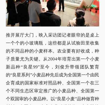
推开展厅大门，映入采访团记者眼帘的是桌上
一个个的小玻璃瓶，这些都是从试验田里收集
的不同品种的小麦样本。农业要有好收成，种
子质量尤为关键。从2004年培育出第一个小麦
新品种“良星99”至今，刘俊升带领团队繁育
的“良星系列”小麦品种先后成为全国第一个由民
企育成的国家标准对照品种、全国第一个在三
个不同生态区审定推广的小麦品种、全国第一
个双国审的小麦品种。以“良星小麦”品种做育种