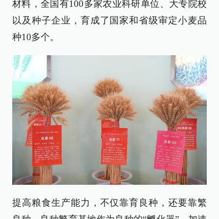
材料，全国有100多家农业科研单位、大专院校
以及种子企业，育成了国家和省级审定小麦品
种10多个。
提高粮食生产能力，不仅靠育良种，还要靠繁