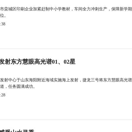
市栾城区印刷企业加紧赶制中小学教材，车间全力冲刺生产，保障新学期
位。
:38
发射东方慧眼高光谱01、02星
发射中心于山东海阳附近海域实施海上发射，捷龙三号将东方慧眼高光谱
道，任务圆满成功。
:28