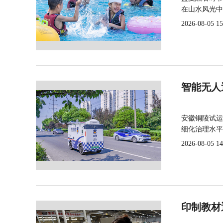
在山水风光中
2026-08-05 15
智能无人
安徽铜陵试运
细化治理水平
2026-08-05 14
印制教材