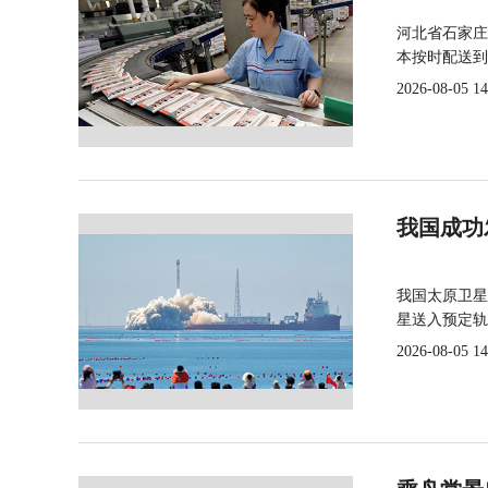
河北省石家庄
本按时配送到
2026-08-05 14
我国成功
我国太原卫星
星送入预定轨
2026-08-05 14