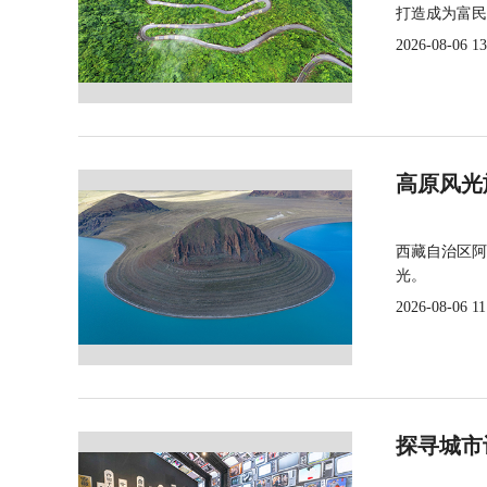
打造成为富民
2026-08-06 13
高原风光
西藏自治区阿
光。
2026-08-06 11
探寻城市