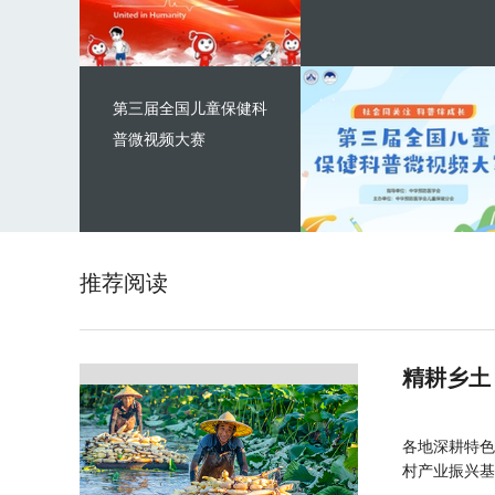
第三届全国儿童保健科
普微视频大赛
推荐阅读
精耕乡土
各地深耕特色
村产业振兴基