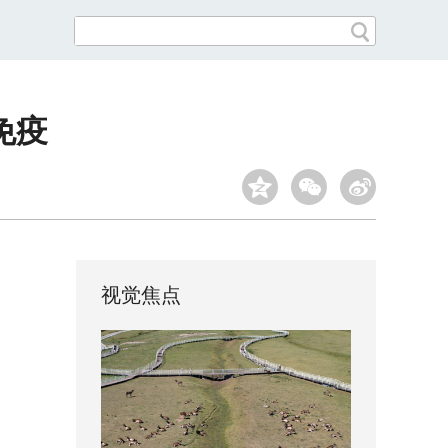
免疫
视觉焦点