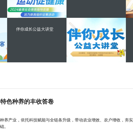
伴你成长公益大讲堂
 特色种养的丰收答卷
种养产业，依托科技赋能与全链条升级，带动农业增效、农户增收，夯实
础。