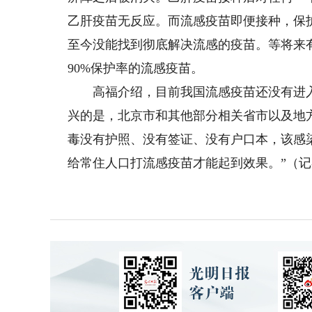
乙肝疫苗无反应。而流感疫苗即便接种，保护率
至今没能找到彻底解决流感的疫苗。等将来
90%保护率的流感疫苗。
高福介绍，目前我国流感疫苗还没有进入
兴的是，北京市和其他部分相关省市以及地
毒没有护照、没有签证、没有户口本，该感
给常住人口打流感疫苗才能起到效果。”（记者