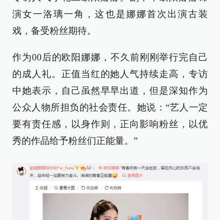
演女一洛璃一角，这也是娜娜首次出演古装
戏，备受粉丝期待。
作为00后的欧阳娜娜，不久前刚刚举行完自己
的成人礼。正值当红的她人气持续走高，专访
中她表示，自己虽然早早出道，但是深知作为
公众人物所担负的社会责任。她说：“艺人一定
要有责任感，以身作则，正向影响粉丝，以优
秀的作品给予粉丝们正能量。”