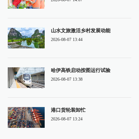
山水文旅激活乡村发展动能
2026-08-07 13:44
哈伊高铁启动按图运行试验
2026-08-07 13:38
港口货轮装卸忙
2026-08-07 13:24